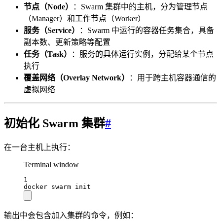
节点（Node）
：Swarm 集群中的主机，分为管理节点
（Manager）和工作节点（Worker）
服务（Service）
：Swarm 中运行的容器任务集合，具备
副本数、更新策略等配置
任务（Task）
：服务的具体运行实例，分配给某个节点
执行
覆盖网络（Overlay Network）
：用于跨主机容器通信的
虚拟网络
初始化 Swarm 集群
#
在一台主机上执行：
Terminal window
1
docker
swarm
init
输出中会包含加入集群的命令，例如：