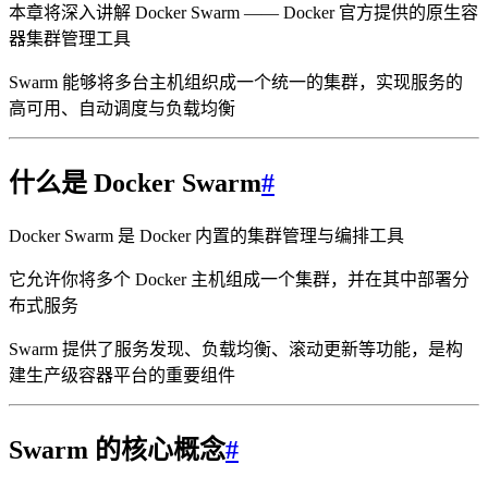
本章将深入讲解 Docker Swarm —— Docker 官方提供的原生容
器集群管理工具
Swarm 能够将多台主机组织成一个统一的集群，实现服务的
高可用、自动调度与负载均衡
什么是 Docker Swarm
#
Docker Swarm 是 Docker 内置的集群管理与编排工具
它允许你将多个 Docker 主机组成一个集群，并在其中部署分
布式服务
Swarm 提供了服务发现、负载均衡、滚动更新等功能，是构
建生产级容器平台的重要组件
Swarm 的核心概念
#