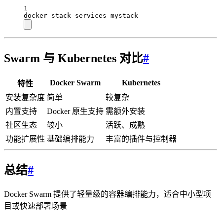
1
docker
stack
services
mystack
Swarm 与 Kubernetes 对比
#
Docker Swarm
Kubernetes
特性
安装复杂度
简单
较复杂
内置支持
Docker 原生支持
需额外安装
社区生态
较小
活跃、成熟
功能扩展性
基础编排能力
丰富的插件与控制器
总结
#
Docker Swarm 提供了轻量级的容器编排能力，适合中小型项
目或快速部署场景