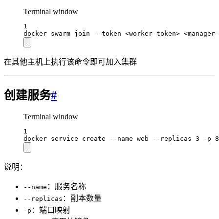
Terminal window
1
docker
swarm
join
--token
<worker-token>
<manager-
在其他主机上执行该命令即可加入集群
创建服务
#
Terminal window
1
docker
service
create
--name
web
--replicas
3
-p
8
说明：
：服务名称
--name
：副本数量
--replicas
：端口映射
-p