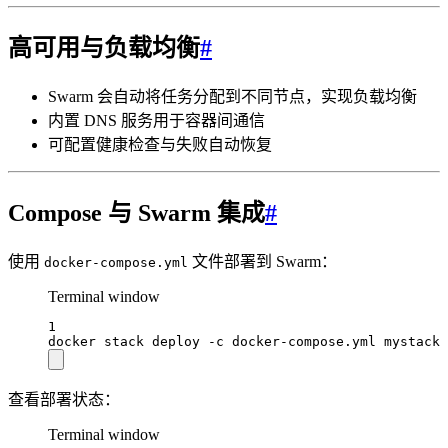
高可用与负载均衡
#
Swarm 会自动将任务分配到不同节点，实现负载均衡
内置 DNS 服务用于容器间通信
可配置健康检查与失败自动恢复
Compose 与 Swarm 集成
#
使用
文件部署到 Swarm：
docker-compose.yml
Terminal window
1
docker
stack
deploy
-c
docker-compose.yml
mystack
查看部署状态：
Terminal window