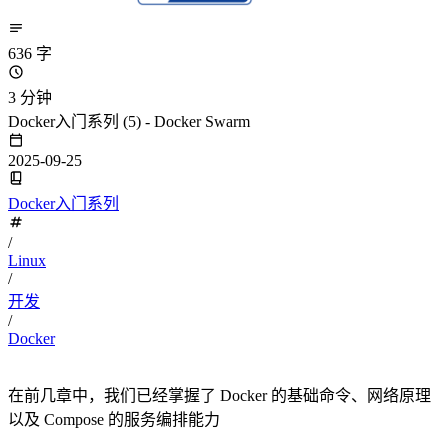
636 字
3 分钟
Docker入门系列 (5) - Docker Swarm
2025-09-25
Docker入门系列
/
Linux
/
开发
/
Docker
在前几章中，我们已经掌握了 Docker 的基础命令、网络原理
以及 Compose 的服务编排能力