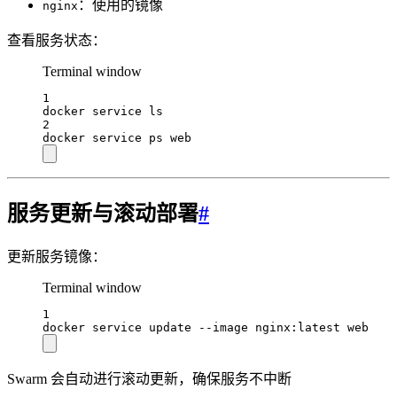
：使用的镜像
nginx
查看服务状态：
Terminal window
1
docker
service
ls
2
docker
service
ps
web
服务更新与滚动部署
#
更新服务镜像：
Terminal window
1
docker
service
update
--image
nginx:latest
web
Swarm 会自动进行滚动更新，确保服务不中断