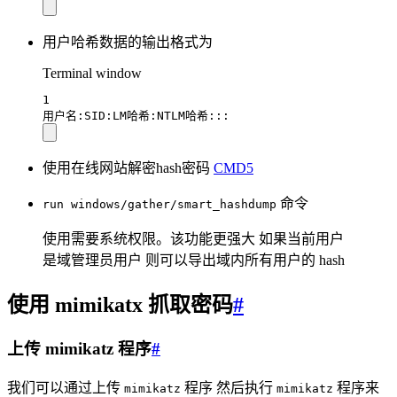
用户哈希数据的输出格式为
Terminal window
1
用户名:SID:LM哈希:NTLM哈希:::
使用在线网站解密hash密码
CMD5
命令
run windows/gather/smart_hashdump
使用需要系统权限。该功能更强大 如果当前用户
是域管理员用户 则可以导出域内所有用户的 hash
使用 mimikatx 抓取密码
#
上传 mimikatz 程序
#
我们可以通过上传
程序 然后执行
程序来
mimikatz
mimikatz