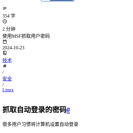
354 字
2 分钟
使用MSF抓取用户密码
2024-10-23
技术
/
安全
/
Linux
抓取自动登录的密码
#
很多用户习惯将计算机设置自动登录