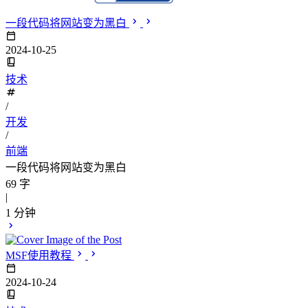
一段代码将网站变为黑白
2024-10-25
技术
/
开发
/
前端
一段代码将网站变为黑白
69 字
|
1 分钟
MSF使用教程
2024-10-24