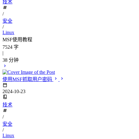
技术
/
安全
/
Linux
MSF使用教程
7524 字
|
38 分钟
使用MSF抓取用户密码
2024-10-23
技术
/
安全
/
Linux